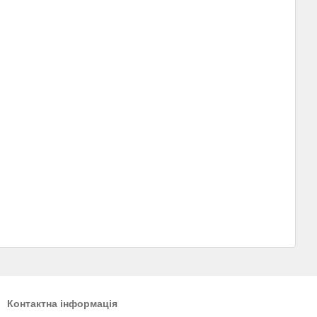
Контактна інформація