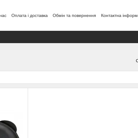
нас
Оплата і доставка
Обмін та повернення
Контактна інформ
енди