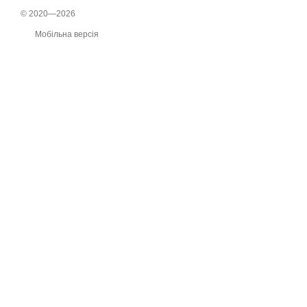
© 2020—2026
Мобільна версія