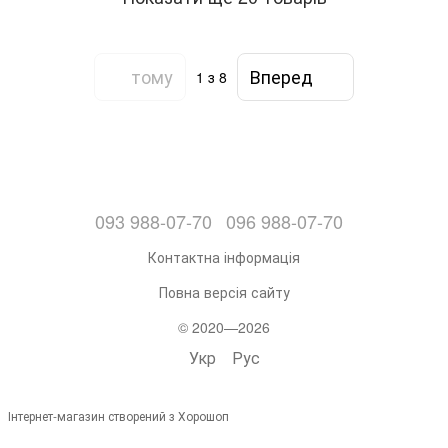
тому
Вперед
1
з 8
093 988-07-70
096 988-07-70
Контактна інформація
Повна версія сайту
© 2020—2026
Укр
Рус
Інтернет-магазин створений з Хорошоп
,