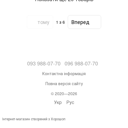
тому
Вперед
1
з 6
093 988-07-70
096 988-07-70
Контактна інформація
Повна версія сайту
© 2020—2026
Укр
Рус
Інтернет-магазин створений з Хорошоп
,