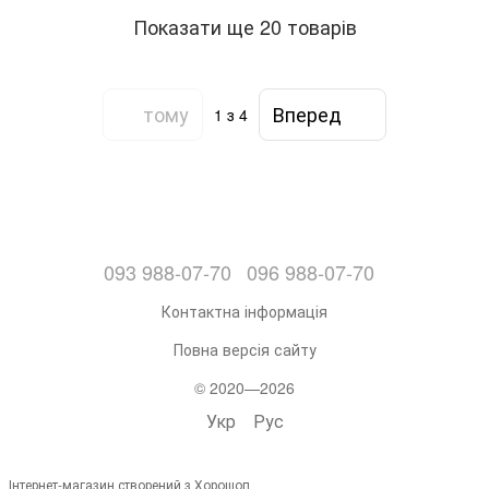
Показати ще 20 товарів
тому
Вперед
1
з 4
093 988-07-70
096 988-07-70
Контактна інформація
Повна версія сайту
© 2020—2026
Укр
Рус
Інтернет-магазин створений з Хорошоп