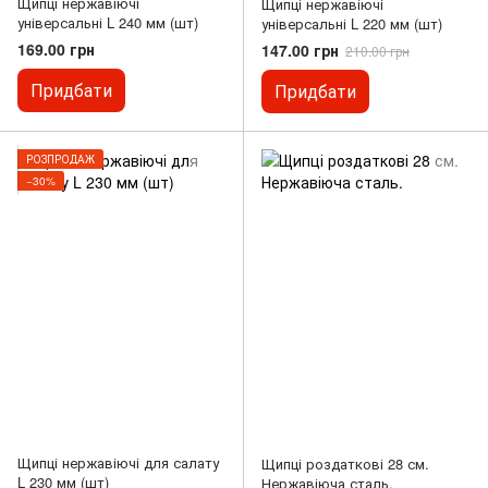
Щипці нержавіючі
Щипці нержавіючі
універсальні L 240 мм (шт)
універсальні L 220 мм (шт)
169.00 грн
147.00 грн
210.00 грн
Придбати
Придбати
РОЗПРОДАЖ
−30%
Щипці нержавіючі для салату
Щипці роздаткові 28 см.
L 230 мм (шт)
Нержавіюча сталь.