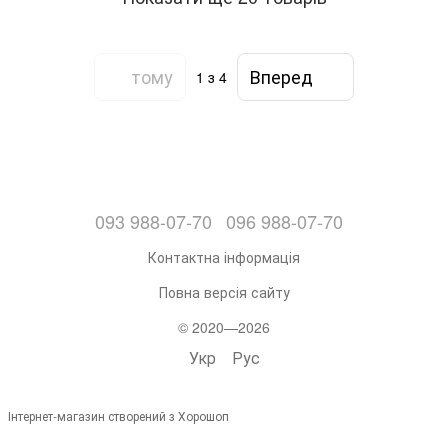
тому
Вперед
1
з 4
093 988-07-70
096 988-07-70
Контактна інформація
Повна версія сайту
© 2020—2026
Укр
Рус
Інтернет-магазин створений з Хорошоп
,