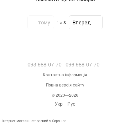
тому
Вперед
1
з 3
093 988-07-70
096 988-07-70
Контактна інформація
Повна версія сайту
© 2020—2026
Укр
Рус
Інтернет-магазин створений з Хорошоп
,