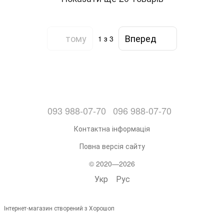
тому
Вперед
1
з 3
093 988-07-70
096 988-07-70
Контактна інформація
Повна версія сайту
© 2020—2026
Укр
Рус
Інтернет-магазин створений з Хорошоп
,