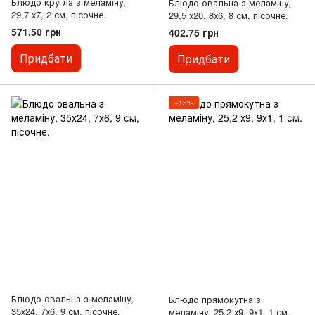
Блюдо кругла з меламіну,
Блюдо овальна з меламіну,
29,7 х7, 2 см, пісочне.
29,5 х20, 8х6, 8 см, пісочне.
571.50 грн
402.75 грн
Придбати
Придбати
−15%
Блюдо овальна з меламіну,
Блюдо прямокутна з
35х24, 7х6, 9 см, пісочне.
меламіну, 25,2 х9, 9х1, 1 см.