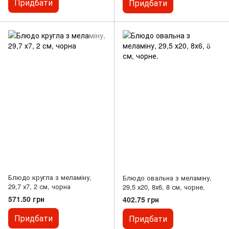
Придбати
Придбати
Блюдо кругла з меламіну,
Блюдо овальна з меламіну,
29,7 х7, 2 см, чорна
29,5 х20, 8х6, 8 см, чорне.
571.50 грн
402.75 грн
Придбати
Придбати