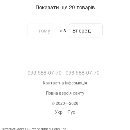
Показати ще 20 товарів
тому
Вперед
1
з 3
093 988-07-70
096 988-07-70
Контактна інформація
Повна версія сайту
© 2020—2026
Укр
Рус
Інтернет-магазин створений з Хорошоп