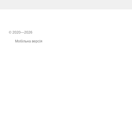
© 2020—2026
Мобільна версія