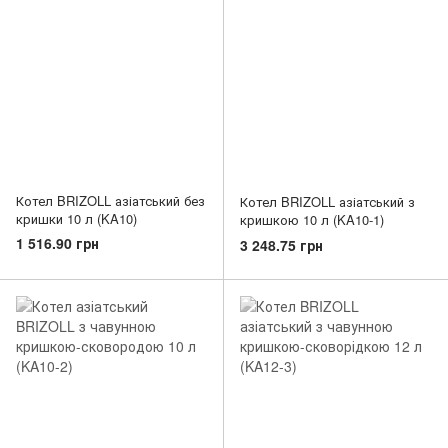
Котел BRIZOLL азіатський без
Котел BRIZOLL азіатський з
кришки 10 л (KA10)
кришкою 10 л (KA10-1)
1 516.90 грн
3 248.75 грн