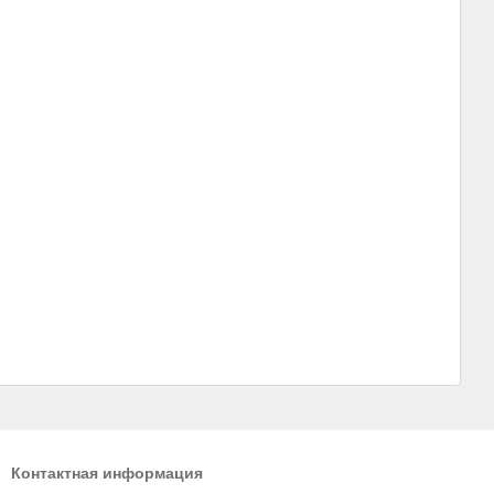
Контактная информация