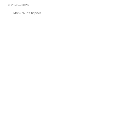
© 2020—2026
Мобильная версия