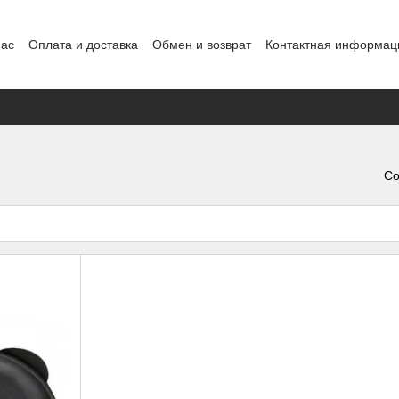
нас
Оплата и доставка
Обмен и возврат
Контактная информац
нды
Со