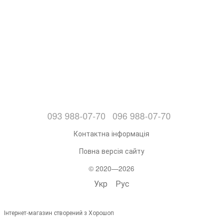
093 988-07-70
096 988-07-70
Контактна інформація
Повна версія сайту
© 2020—2026
Укр
Рус
Інтернет-магазин створений з Хорошоп