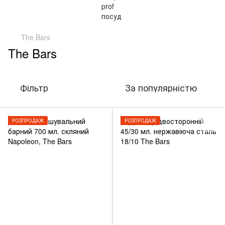
The Bars
The Bars
Фільтр
За популярністю
РОЗПРОДАЖ
РОЗПРОДАЖ