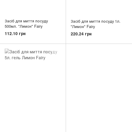
Засіб для миття посуду
Засіб для миття посуду 1л.
500мл. "Лимон" Fairy
"Лимон" Fairy
112.10 грн
220.24 грн