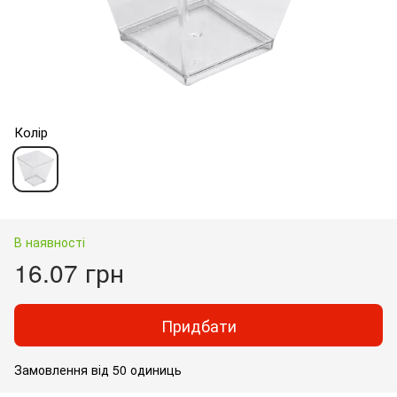
Колір
В наявності
16.07 грн
Придбати
Замовлення від 50 одиниць