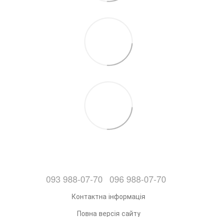
093 988-07-70
096 988-07-70
Контактна інформація
Повна версія сайту