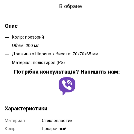
В обране
Опис
Колір: прозорий
Об'єм: 200 мл
Довжина х Ширина х Висота: 70х70х65 мм
Матеріал: полістирол (PS)
Потрібна консультація? Напишіть нам:
Характеристики
Материал
Стеклопластик
Колір
Прозрачный