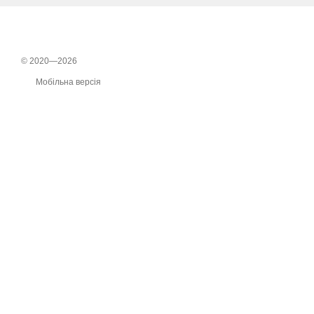
© 2020—2026
Мобільна версія