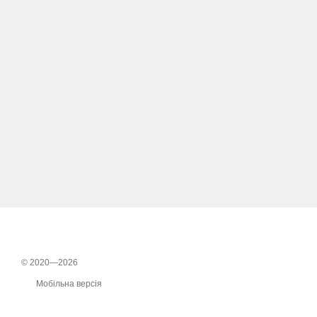
© 2020—2026
Мобільна версія