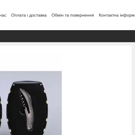
нас
Оплата і доставка
Обмін та повернення
Контактна інформ
енди