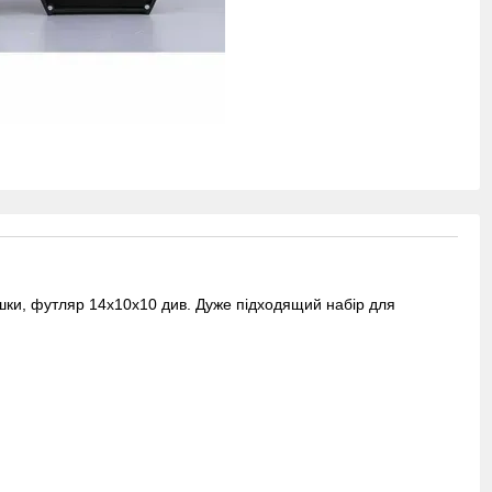
яшки, футляр 14х10х10 див. Дуже підходящий набір для