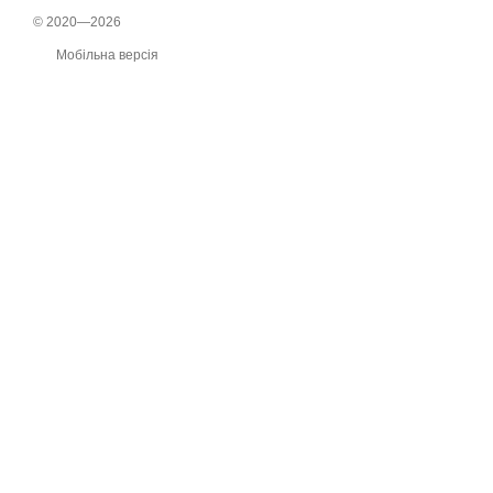
© 2020—2026
Мобільна версія