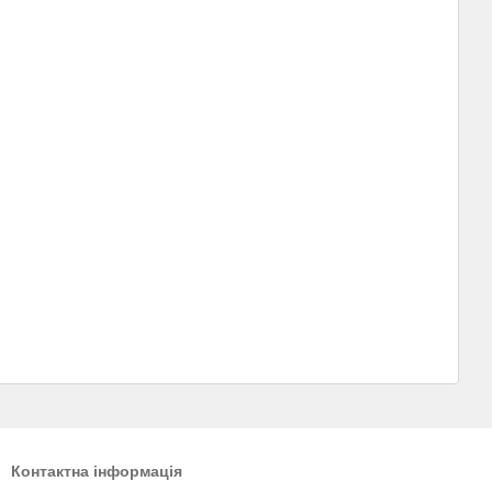
Контактна інформація