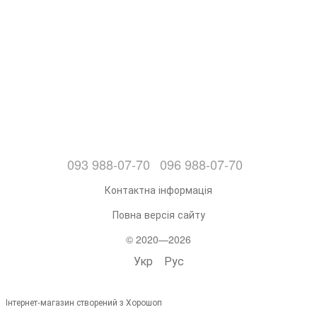
093 988-07-70
096 988-07-70
Контактна інформація
Повна версія сайту
© 2020—2026
Укр
Рус
Інтернет-магазин створений з Хорошоп