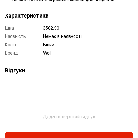
Характеристики
Ціна
3562.90
Наявність
Немає в наявності
Колір
Білий
Бренд
Woll
Відгуки
Додати перший відгук