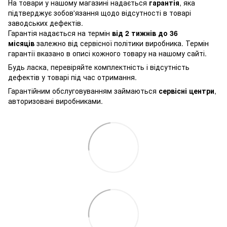
На товари у нашому магазині надається
гарантія
, яка
підтверджує зобов'язання щодо відсутності в товарі
заводських дефектів.
Гарантія надається на термін
від 2 тижнів до 36
місяців
залежно від сервісної політики виробника. Термін
гарантії вказано в описі кожного товару на нашому сайті.
Будь ласка, перевіряйте комплектність і відсутність
дефектів у товарі під час отримання.
Гарантійним обслуговуванням займаються
сервісні центри
,
авторизовані виробниками.