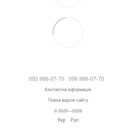
093 988-07-70
096 988-07-70
Контактна інформація
Повна версія сайту
© 2020—2026
Укр
Рус