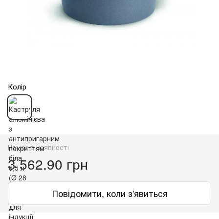
Колір
Немає в наявності
3 562.90 грн
Повідомити, коли з'явиться