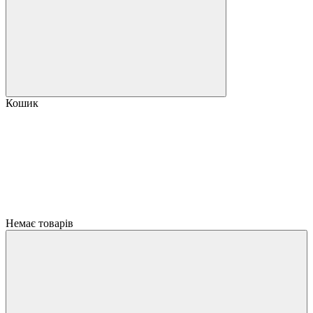
Кошик
Немає товарів