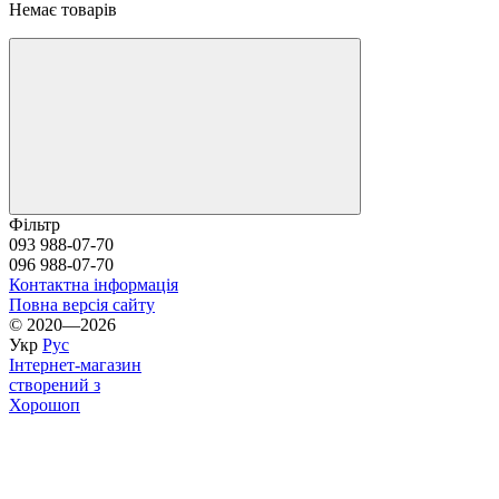
Немає товарів
Фільтр
093 988-07-70
096 988-07-70
Контактна інформація
Повна версія сайту
© 2020—2026
Укр
Рус
Інтернет-магазин
створений з
Хорошоп