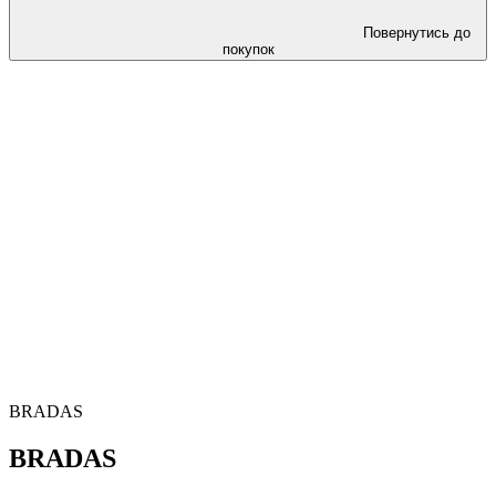
Повернутись до
покупок
BRADAS
BRADAS