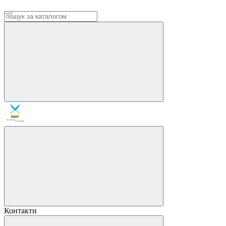
Контакти