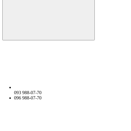
093 988-07-70
096 988-07-70