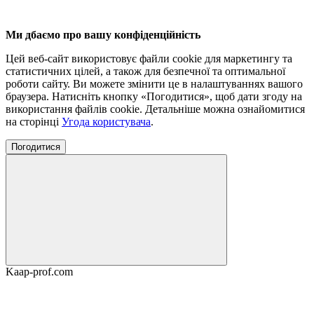
Ми дбаємо про вашу конфіденційність
Цей веб-сайт використовує файли cookie для маркетингу та
статистичних цілей, а також для безпечної та оптимальної
роботи сайту. Ви можете змінити це в налаштуваннях вашого
браузера. Натисніть кнопку «Погодитися», щоб дати згоду на
використання файлів cookie. Детальніше можна ознайомитися
на сторінці
Угода користувача
.
Погодитися
Kaap-prof.сom