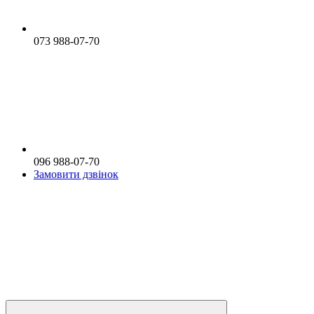
073 988-07-70
096 988-07-70
Замовити дзвінок