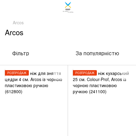
Arcos
Arcos
Фільтр
За популярністю
РОЗПРОДАЖ
РОЗПРОДАЖ