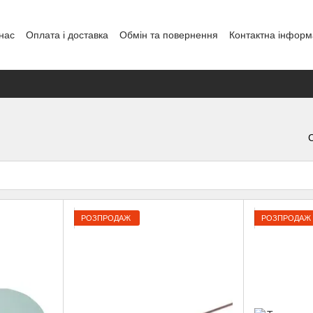
нас
Оплата і доставка
Обмін та повернення
Контактна інформ
енди
РОЗПРОДАЖ
РОЗПРОДАЖ