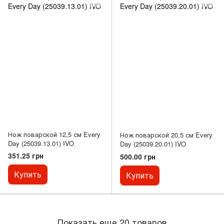
Нож поварской 12,5 см Every
Нож поварской 20,5 см Every
Day (25039.13.01) IVO
Day (25039.20.01) IVO
351.25 грн
500.00 грн
Купить
Купить
Показать еще 20 товаров