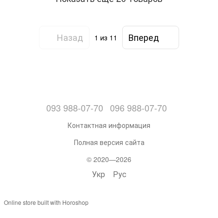
Назад
Вперед
1
из 11
093 988-07-70
096 988-07-70
Контактная информация
Полная версия сайта
© 2020—2026
Укр
Рус
Online store built with Horoshop
,