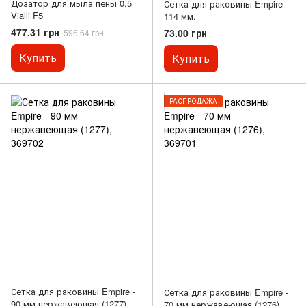
Дозатор для мыла пены 0,5
Сетка для раковины Empire -
Vialli F5
114 мм.
477.31 грн
73.00 грн
596.64 грн
Купить
Купить
РАСПРОДАЖА
Сетка для раковины Empire -
Сетка для раковины Empire -
90 мм нержавеющая (1277),
70 мм нержавеющая (1276),