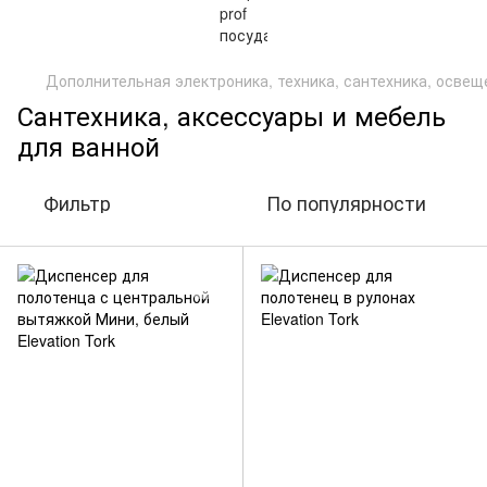
Дополнительная электроника, техника, сантехника, осве
Сантехника, аксессуары и мебель
для ванной
Фильтр
По популярности