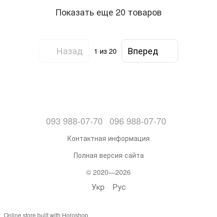
Показать еще 20 товаров
Назад
Вперед
1
из 20
093 988-07-70
096 988-07-70
Контактная информация
Полная версия сайта
© 2020—2026
Укр
Рус
Online store built with Horoshop