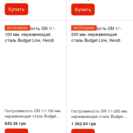
Купить
Купить
РАСПРОДАЖА
РАСПРОДАЖА
Гастроемкость GN 1/1-100 мм.
Гастроемкость GN 1/1-200 мм.
нержавеющая сталь Budget
нержавеющая сталь Budget
Line, Hendi
Line, Hendi
845.38 грн
1 362.64 грн