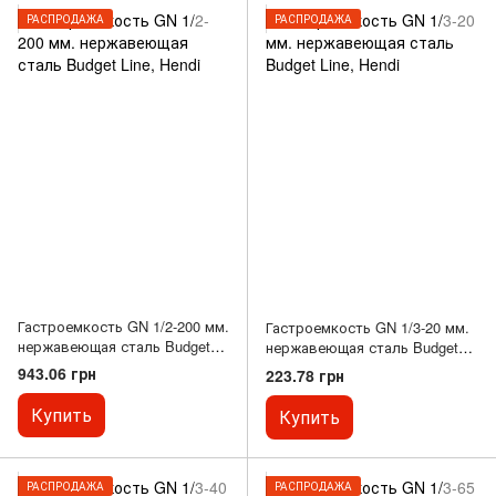
РАСПРОДАЖА
РАСПРОДАЖА
Гастроемкость GN 1/2-200 мм.
Гастроемкость GN 1/3-20 мм.
нержавеющая сталь Budget
нержавеющая сталь Budget
Line, Hendi
Line, Hendi
943.06 грн
223.78 грн
Купить
Купить
РАСПРОДАЖА
РАСПРОДАЖА