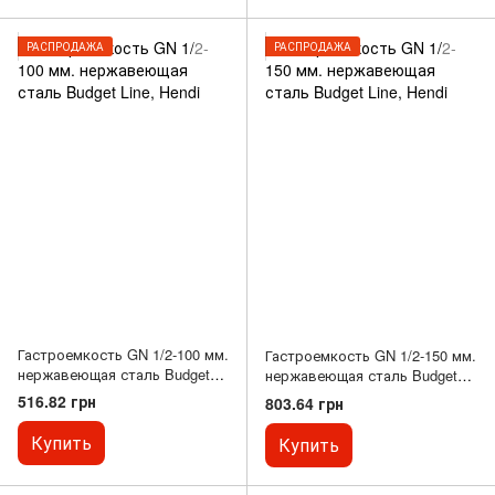
РАСПРОДАЖА
РАСПРОДАЖА
Гастроемкость GN 1/2-100 мм.
Гастроемкость GN 1/2-150 мм.
нержавеющая сталь Budget
нержавеющая сталь Budget
Line, Hendi
Line, Hendi
516.82 грн
803.64 грн
Купить
Купить