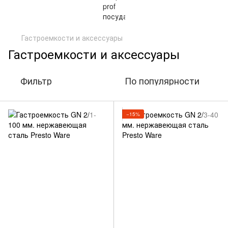
Гастроемкости и аксессуары
Гастроемкости и аксессуары
Фильтр
По популярности
−15%