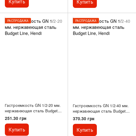
Купить
Купить
РАСПРОДАЖА
РАСПРОДАЖА
Гастроемкость GN 1/2-20 мм.
Гастроемкость GN 1/2-40 мм.
нержавеющая сталь Budget
нержавеющая сталь Budget
Line, Hendi
Line, Hendi
251.30 грн
370.30 грн
Купить
Купить