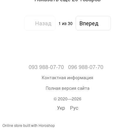
Назад
Вперед
1
из 30
093 988-07-70
096 988-07-70
Контактная информация
Полная версия сайта
© 2020—2026
Укр
Рус
Online store built with Horoshop
,