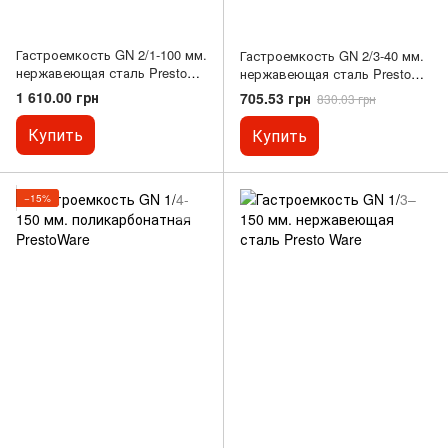
Гастроемкость GN 2/1-100 мм.
Гастроемкость GN 2/3-40 мм.
нержавеющая сталь Presto
нержавеющая сталь Presto
Ware
Ware
1 610.00 грн
705.53 грн
830.03 грн
Купить
Купить
−15%