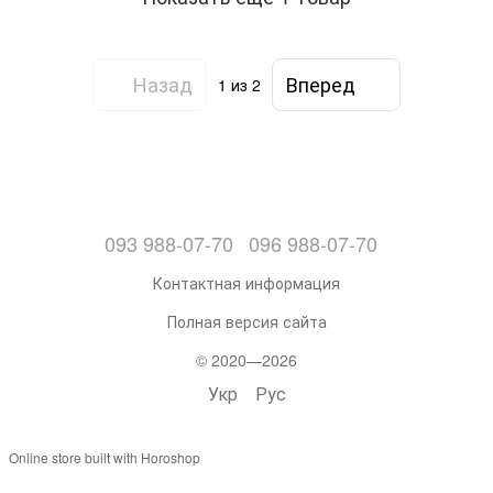
Назад
Вперед
1
из 2
093 988-07-70
096 988-07-70
Контактная информация
Полная версия сайта
© 2020—2026
Укр
Рус
Online store built with Horoshop
,