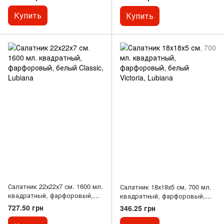
Купить
Купить
Салатник 22х22х7 см. 1600 мл.
Салатник 18х18х5 см, 700 мл.
квадратный, фарфоровый,
квадратный, фарфоровый,
белый Classic, Lubiana
белый Victoria, Lubiana
727.50 грн
346.25 грн