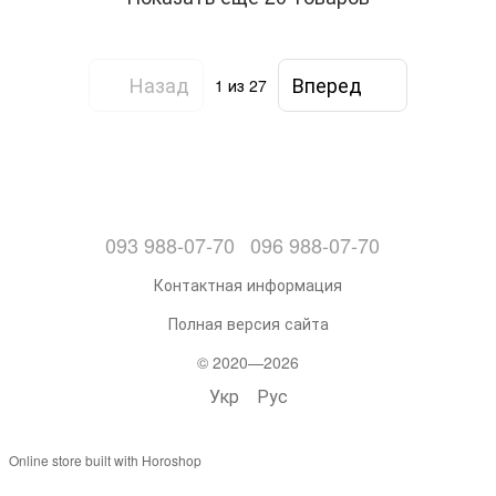
Назад
Вперед
1
из 27
093 988-07-70
096 988-07-70
Контактная информация
Полная версия сайта
© 2020—2026
Укр
Рус
Online store built with Horoshop
,