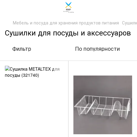
Мебель и посуда для хранения продуктов питания
Сушилк
Сушилки для посуды и аксессуаров
Фильтр
По популярности