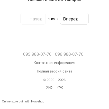
Назад
Вперед
1
из 3
093 988-07-70
096 988-07-70
Контактная информация
Полная версия сайта
© 2020—2026
Укр
Рус
Online store built with Horoshop
,