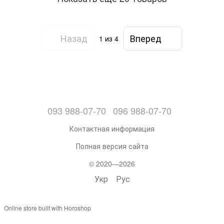
Назад
Вперед
1
из 4
093 988-07-70
096 988-07-70
Контактная информация
Полная версия сайта
© 2020—2026
Укр
Рус
Online store built with Horoshop
,