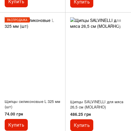
Купить
Купить
РАСПРОДАЖА
Щипцы силиконовые L 325 мм
Щипцы SALVINELLI для мяса
(шт)
26,5 см (MOLARHO)
74.00 грн
486.25 грн
Купить
Купить