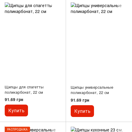
Щипцы для спагетты
Щипцы универсальные
поликарбонат, 22 см
поликарбонат, 22 см
91.69 грн
91.69 грн
Купить
Купить
РАСПРОДАЖА