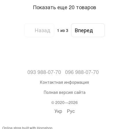
Показать еще 20 товаров
Назад
Вперед
1
из 3
093 988-07-70
096 988-07-70
Контактная информация
Полная версия сайта
© 2020—2026
Укр
Рус
Online store built with Horoshop