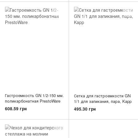
Гастроемкость GN 1/2-150 мм.
Сетка для гастроемкости GN
поликарбонатная PrestoWare
1/1 для запикания, пара, Kapp
608.59 грн
495.30 грн