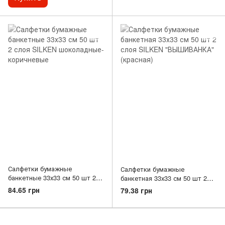
Салфетки бумажные
Салфетки бумажные
банкетные 33х33 см 50 шт 2
банкетная 33х33 см 50 шт 2
слоя SILKEN шоколадные-
слоя SILKEN "ВЫШИВАНКА"
84.65 грн
79.38 грн
коричневые
(красная)