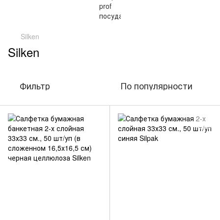
Silken
Silken
Фильтр
По популярности