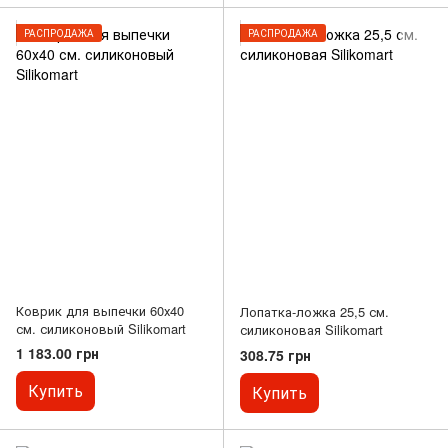
РАСПРОДАЖА
РАСПРОДАЖА
Коврик для выпечки 60х40
Лопатка-ложка 25,5 см.
см. силиконовый Silikomart
силиконовая Silikomart
1 183.00 грн
308.75 грн
Купить
Купить