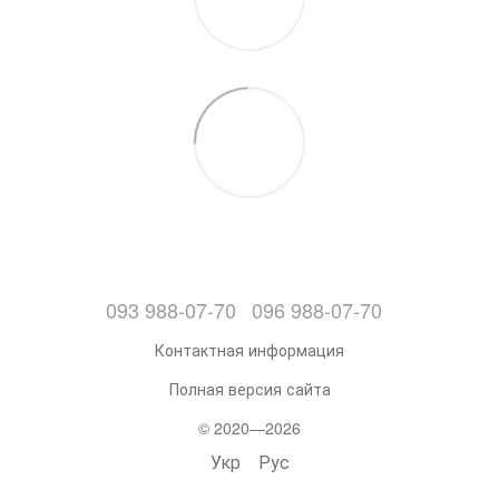
093 988-07-70
096 988-07-70
Контактная информация
Полная версия сайта
© 2020—2026
Укр
Рус