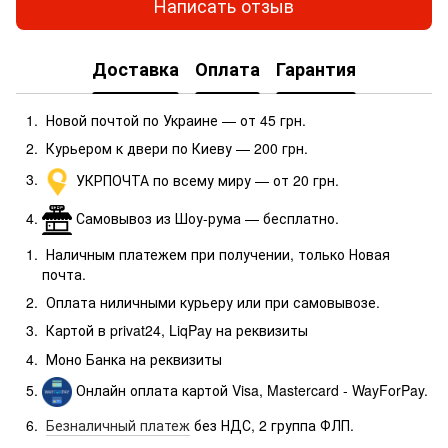
Написать отзыв
Доставка
Оплата
Гарантия
Новой почтой по Украине — от 45 грн.
Курьером к двери по Киеву — 200 грн.
УКРПОЧТА по всему миру — от 20 грн.
Самовывоз из Шоу-рума — бесплатно.
Наличным платежем при получении, только Новая
почта.
Оплата ниличными курьеру или при самовывозе.
Картой в privat24, LiqPay на реквизиты
Моно Банка
на реквизиты
Онлайн оплата картой Visa, Mastercard - WayForPay.
Безналичный платеж
без НДС, 2 группа ФЛП.