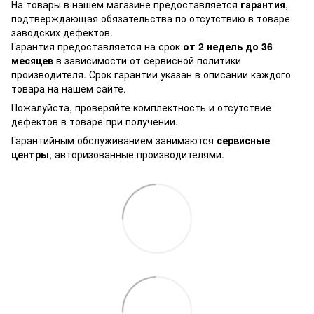
На товары в нашем магазине предоставляется
гарантия
,
подтверждающая обязательства по отсутствию в товаре
заводских дефектов.
Гарантия предоставляется на срок
от 2 недель до 36
месяцев
в зависимости от сервисной политики
производителя. Срок гарантии указан в описании каждого
товара на нашем сайте.
Пожалуйста, проверяйте комплектность и отсутствие
дефектов в товаре при получении.
Гарантийным обслуживанием занимаются
сервисные
центры
, авторизованные производителями.