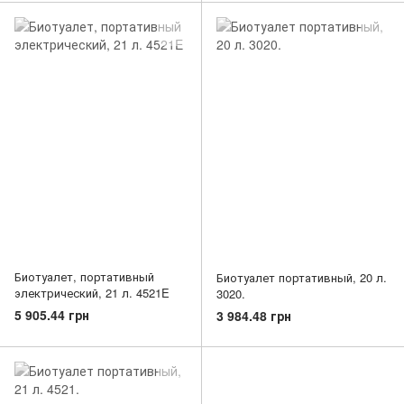
Биотуалет, портативный
Биотуалет портативный, 20 л.
электрический, 21 л. 4521E
3020.
5 905.44 грн
3 984.48 грн