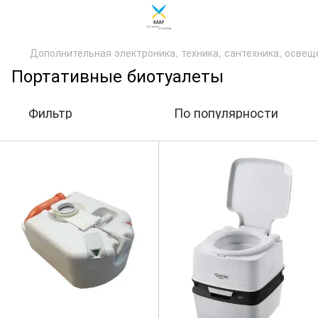
Дополнительная электроника, техника, сантехника, осве
Портативные биотуалеты
Фильтр
По популярности