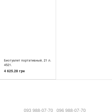
Биотуалет портативный, 21 л.
4521.
4 625.28 грн
093 988-07-70
096 988-07-70