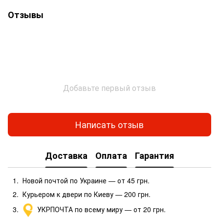
Отзывы
Добавьте первый отзыв
Написать отзыв
Доставка
Оплата
Гарантия
Новой почтой по Украине — от 45 грн.
Курьером к двери по Киеву — 200 грн.
УКРПОЧТА по всему миру — от 20 грн.