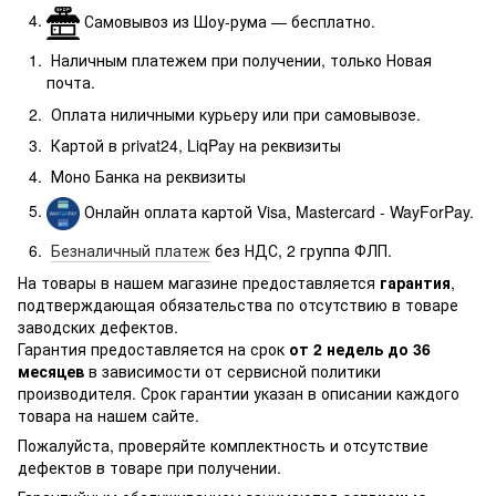
Самовывоз из Шоу-рума — бесплатно.
Наличным платежем при получении, только Новая
почта.
Оплата ниличными курьеру или при самовывозе.
Картой в privat24, LiqPay на реквизиты
Моно Банка
на реквизиты
Онлайн оплата картой Visa, Mastercard - WayForPay.
Безналичный платеж
без НДС, 2 группа ФЛП.
На товары в нашем магазине предоставляется
гарантия
,
подтверждающая обязательства по отсутствию в товаре
заводских дефектов.
Гарантия предоставляется на срок
от 2 недель до 36
месяцев
в зависимости от сервисной политики
производителя. Срок гарантии указан в описании каждого
товара на нашем сайте.
Пожалуйста, проверяйте комплектность и отсутствие
дефектов в товаре при получении.