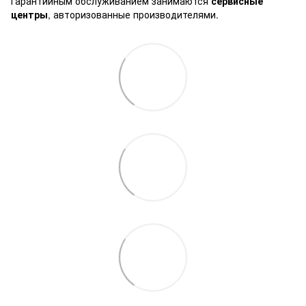
Гарантийным обслуживанием занимаются
сервисные
центры
, авторизованные производителями.