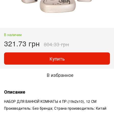
В наличии
321.73 грн
804.33 грн
Купить
В избранное
Описание
НАБОР ДЛЯ ВАННОЙ КОМНАТЫ 4 ПР.(19х2х10), 12 СМ
Производитель: Без бренда; Страна производитель: Китай