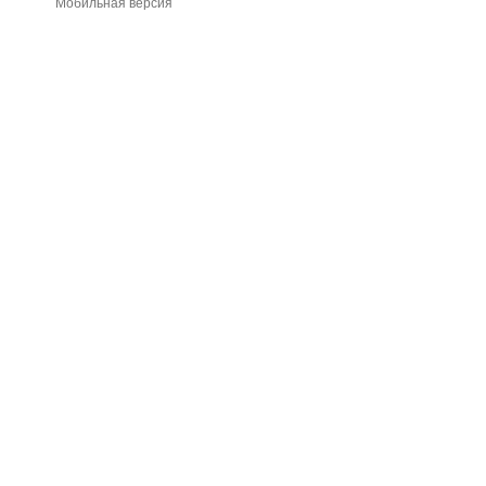
Мобильная версия