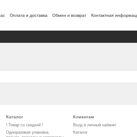
нас
Оплата и доставка
Обмен и возврат
Контактная информац
нды
Каталог
Клиентам
! Товар со скидкой !
Вход в личный кабинет
Одноразовая упаковка,
Каталог