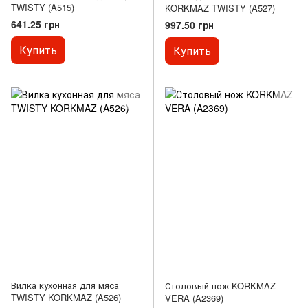
TWISTY (A515)
KORKMAZ TWISTY (A527)
641.25 грн
997.50 грн
Купить
Купить
Вилка кухонная для мяса
Столовый нож KORKMAZ
TWISTY KORKMAZ (A526)
VERA (A2369)