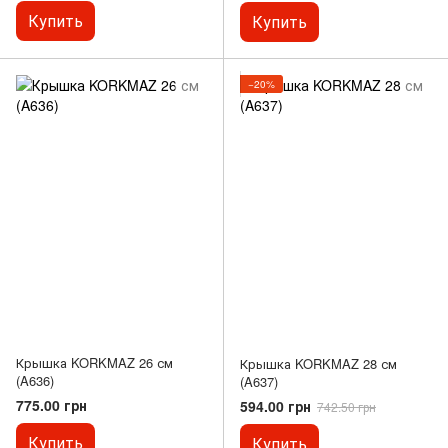
Купить
Купить
−20%
Крышка KORKMAZ 26 см
Крышка KORKMAZ 28 см
(A636)
(A637)
775.00 грн
594.00 грн
742.50 грн
Купить
Купить