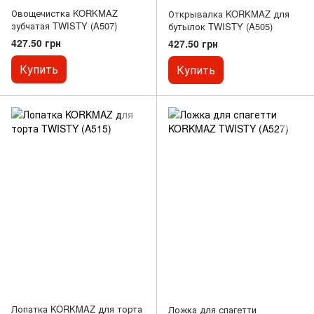
Овощечистка KORKMAZ
Открывалка KORKMAZ для
зубчатая TWISTY (A507)
бутылок TWISTY (A505)
427.50 грн
427.50 грн
Купить
Купить
Лопатка KORKMAZ для торта
Ложка для спагетти