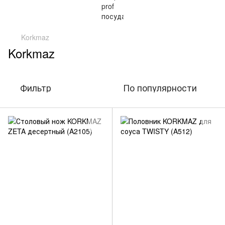
Korkmaz
Korkmaz
Фильтр
По популярности