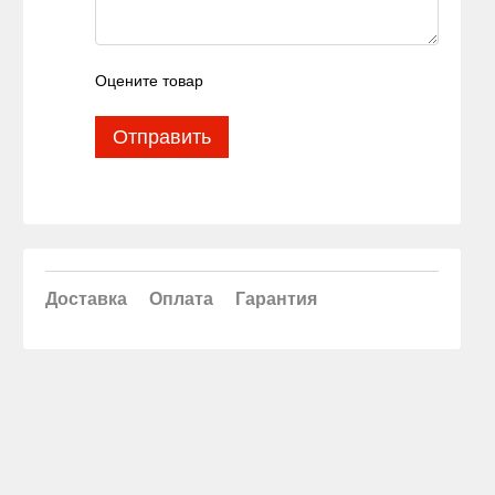
Оцените товар
Отправить
Доставка
Оплата
Гарантия