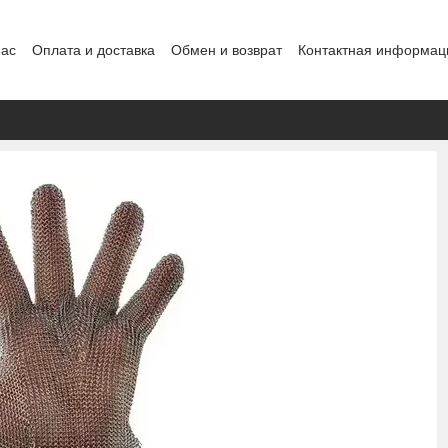
нас
Оплата и доставка
Обмен и возврат
Контактная информац
нды