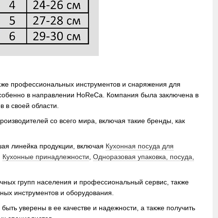
аже профессиональных инструментов и снаряжения для
особенно в направлении HoReCa. Компания была заключена в
в в своей области.
оизводителей со всего мира, включая такие бренды, как
ая линейка продукции, включая
Кухонная посуда для
,
Кухонные принадлежности
,
Одноразовая упаковка, посуда,
ичных групп населения и профессиональный сервис, также
нных инструментов и оборудования.
быть уверены в ее качестве и надежности, а также получить