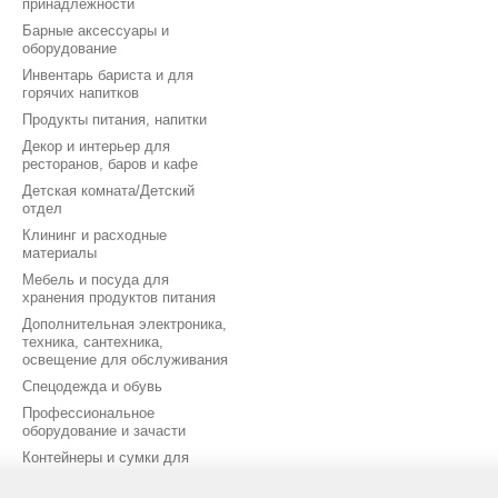
принадлежности
Барные аксессуары и
оборудование
Инвентарь бариста и для
горячих напитков
Продукты питания, напитки
Декор и интерьер для
ресторанов, баров и кафе
Детская комната/Детский
отдел
Клининг и расходные
материалы
Мебель и посуда для
хранения продуктов питания
Дополнительная электроника,
техника, сантехника,
освещение для обслуживания
Спецодежда и обувь
Профессиональное
оборудование и зачасти
Контейнеры и сумки для
доставки продуктов питания