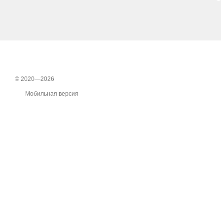
© 2020—2026
Мобильная версия