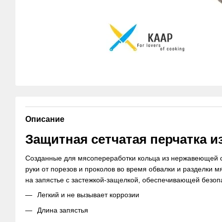
Описание
Защитная сетчатая перчатка 
Созданные для мясопереработки кольца из нержавеющей с
руки от порезов и проколов во время обвалки и разделки 
на запястье с застежкой-защелкой, обеспечивающей безоп
Легкий и не вызывает коррозии
Длина запястья