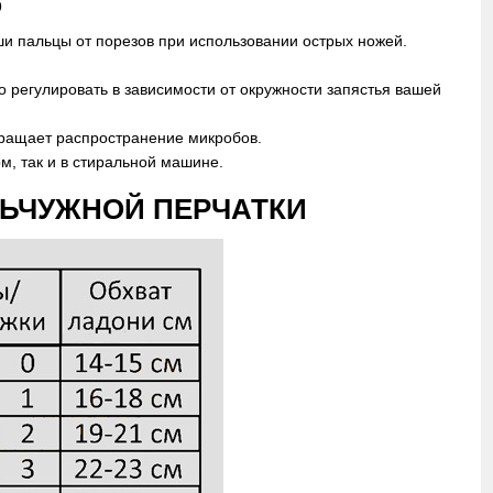
9
ши пальцы от порезов при использовании острых ножей.
 регулировать в зависимости от окружности запястья вашей
вращает распространение микробов.
м, так и в стиральной машине.
ЛЬЧУЖНОЙ ПЕРЧАТКИ