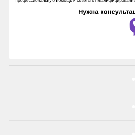
профессиональную помощь и советы от квалифицированны
Нужна консульта