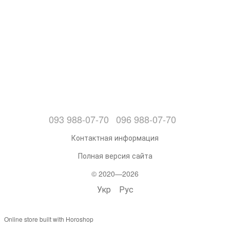
093 988-07-70
096 988-07-70
Контактная информация
Полная версия сайта
© 2020—2026
Укр
Рус
Online store built with Horoshop