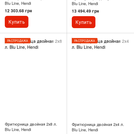
Blu Line, Hendi
Blu Line, Hendi
12 303.68 грн
13 494.49 грн
Купить
Купить
РАСПРОДАЖА
РАСПРОДАЖА
Фритюрница двойная 2х8 л.
Фритюрница двойная 2х4 л.
Blu Line, Hendi
Blu Line, Hendi