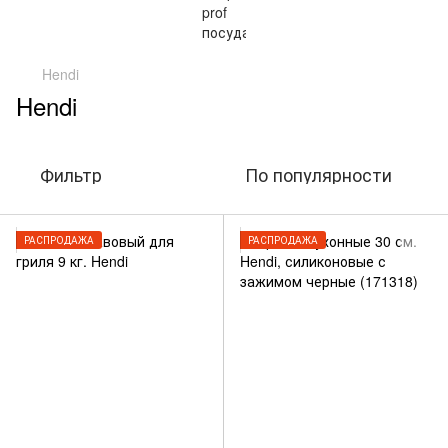
Hendi
Hendi
Фильтр
По популярности
РАСПРОДАЖА
РАСПРОДАЖА