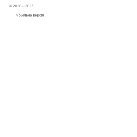
© 2020—2026
Мобільна версія