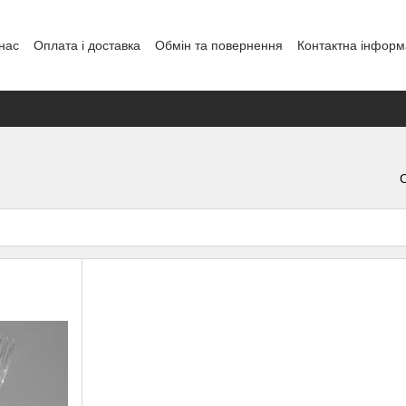
нас
Оплата і доставка
Обмін та повернення
Контактна інформ
енди