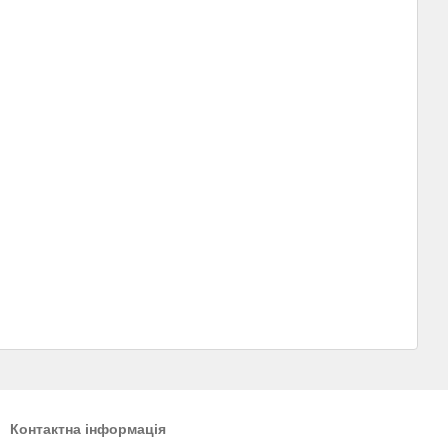
Контактна інформація