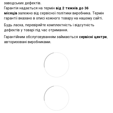
заводських дефектів.
Гарантія надається на термін
від 2 тижнів до 36
місяців
залежно від сервісної політики виробника. Термін
гарантії вказано в описі кожного товару на нашому сайті.
Будь ласка, перевіряйте комплектність і відсутність
дефектів у товарі під час отримання.
Гарантійним обслуговуванням займаються
сервісні центри
,
авторизовані виробниками.