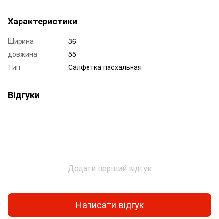
Характеристики
Ширина
36
довжина
55
Тип
Салфетка пасхальная
Відгуки
Додати перший відгук
Написати відгук