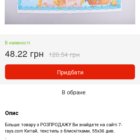
В наявності
48.22 грн
120.54 грн
Придбати
В обране
Опис
Більше товару з РОЗПРОДАЖУ Ви знайдете на сайті 7-
rays.com Китай, текстиль з блискітками, 55х36 див.
.