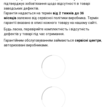
підтверджує зобов'язання щодо відсутності в товарі
заводських дефектів.
Гарантія надається на термін
від 2 тижнів до 36
місяців
залежно від сервісної політики виробника. Термін
гарантії вказано в описі кожного товару на нашому сайті.
Будь ласка, перевіряйте комплектність і відсутність
дефектів у товарі під час отримання.
Гарантійним обслуговуванням займаються
сервісні центри
,
авторизовані виробниками.