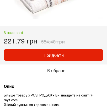
В наявності
221.79 грн
554.48 грн
Придбати
В обране
Опис
Більше товару з РОЗПРОДАЖУ Ви знайдете на сайті 7-
rays.com
Якісний рушник за хорошою ціною.