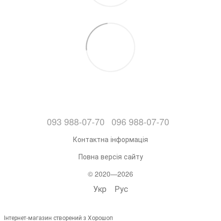
093 988-07-70
096 988-07-70
Контактна інформація
Повна версія сайту
© 2020—2026
Укр
Рус
Інтернет-магазин створений з Хорошоп