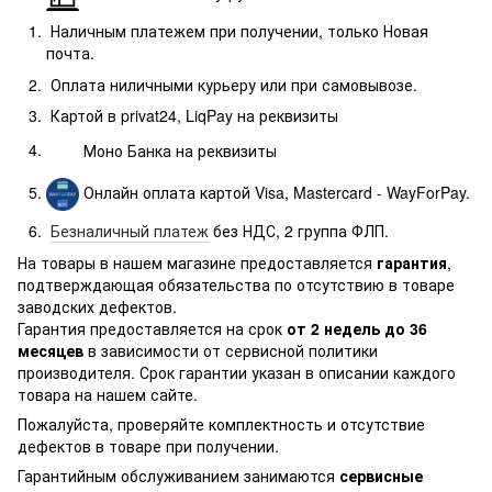
Наличным платежем при получении, только Новая
почта.
Оплата ниличными курьеру или при самовывозе.
Картой в privat24, LiqPay на реквизиты
Моно Банка
на реквизиты
Онлайн оплата картой Visa, Mastercard - WayForPay.
Безналичный платеж
без НДС, 2 группа ФЛП.
На товары в нашем магазине предоставляется
гарантия
,
подтверждающая обязательства по отсутствию в товаре
заводских дефектов.
Гарантия предоставляется на срок
от 2 недель до 36
месяцев
в зависимости от сервисной политики
производителя. Срок гарантии указан в описании каждого
товара на нашем сайте.
Пожалуйста, проверяйте комплектность и отсутствие
дефектов в товаре при получении.
Гарантийным обслуживанием занимаются
сервисные