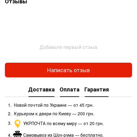
Отзывы
Добавьте первый отзыв
Написать отзыв
Доставка
Оплата
Гарантия
Новой почтой по Украине — от 45 грн.
Курьером к двери по Киеву — 200 грн.
УКРПОЧТА по всему миру — от 20 грн.
Самовывоз из Шоу-рума — бесплатно.