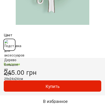
Цвет
В наличии
245.00 грн
Купить
В избранное