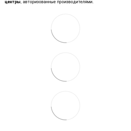
центры
, авторизованные производителями.