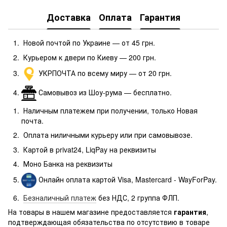
Доставка
Оплата
Гарантия
Новой почтой по Украине — от 45 грн.
Курьером к двери по Киеву — 200 грн.
УКРПОЧТА по всему миру — от 20 грн.
Самовывоз из Шоу-рума — бесплатно.
Наличным платежем при получении, только Новая
почта.
Оплата ниличными курьеру или при самовывозе.
Картой в privat24, LiqPay на реквизиты
Моно Банка
на реквизиты
Онлайн оплата картой Visa, Mastercard - WayForPay.
Безналичный платеж
без НДС, 2 группа ФЛП.
На товары в нашем магазине предоставляется
гарантия
,
подтверждающая обязательства по отсутствию в товаре