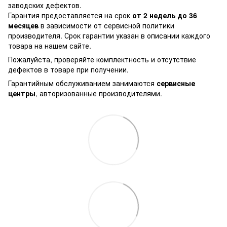
заводских дефектов.
Гарантия предоставляется на срок
от 2 недель до 36
месяцев
в зависимости от сервисной политики
производителя. Срок гарантии указан в описании каждого
товара на нашем сайте.
Пожалуйста, проверяйте комплектность и отсутствие
дефектов в товаре при получении.
Гарантийным обслуживанием занимаются
сервисные
центры
, авторизованные производителями.