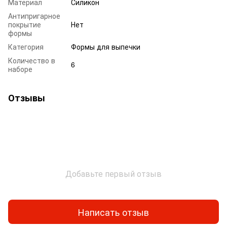
Материал
Силикон
Антипригарное
покрытие
Нет
формы
Категория
Формы для выпечки
Количество в
6
наборе
Отзывы
Добавьте первый отзыв
Написать отзыв