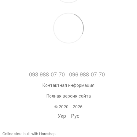
093 988-07-70
096 988-07-70
Контактная информация
Полная версия сайта
© 2020—2026
Укр
Рус
Online store built with Horoshop