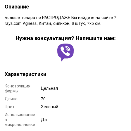
Описание
Больше товара по РАСПРОДАЖЕ Вы найдете на сайте 7-
rays.com Agness, Китай, силикон, 6 штук, 7х5 см.
Нужна консультация? Напишите нам:
Характеристики
Конструкция
Цельная
формы
Длина
70
Цвет
Зелёный
Использование
в
Да
микроволновке