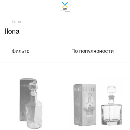
Ilona
Ilona
Фильтр
По популярности