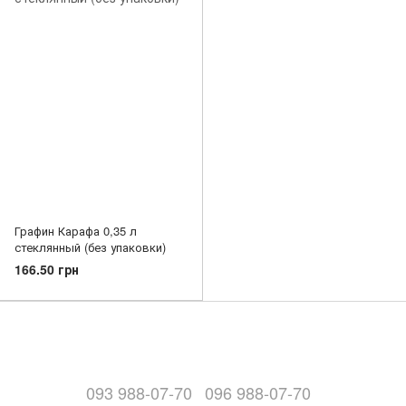
Графин Карафа 0,35 л
стеклянный (без упаковки)
166.50 грн
093 988-07-70
096 988-07-70