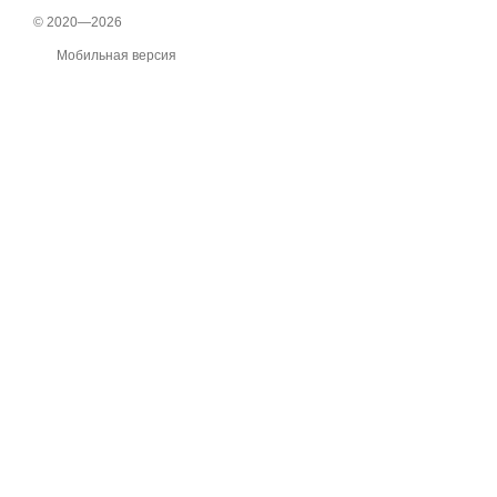
© 2020—2026
Мобильная версия