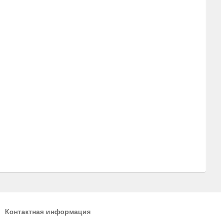
Контактная информация