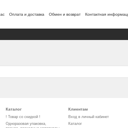
нас
Оплата и доставка
Обмен и возврат
Контактная информац
нды
Каталог
Клиентам
! Товар со скидкой !
Вход в личный кабинет
Одноразовая упаковка,
Каталог