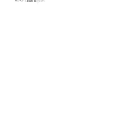
Мобильная версия